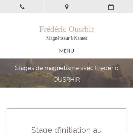
Frédéric Ousrhir
Magnétiseur à Nantes
MENU
Stages de magnétisme avec Frédéric
OUSRHIR
Stage d’initiation au