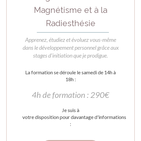
Magnétisme et à la
Radiesthésie
Apprenez, étudiez et évoluez vous-même
dans le développement personnel grâce aux
stages d'initiation que je prodigue.
​La formation se déroule le samedi de 14h à
18h :​
4h de formation : 290€
Je suis à
votre disposition pour davantage d'informations
: