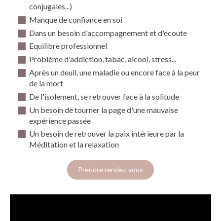
conjugales...)
Manque de confiance en soi
Dans un besoin d'accompagnement et d'écoute
Equilibre professionnel
Problème d'addiction, tabac, alcool, stress...
Après un deuil, une maladie ou encore face à la peur
de la mort
De l'isolement, se retrouver face à la solitude
Un besoin de tourner la page d'une mauvaise
expérience passée
Un besoin de retrouver la paix intérieure par la
Méditation et la relaxation
Prendre rendez-vous