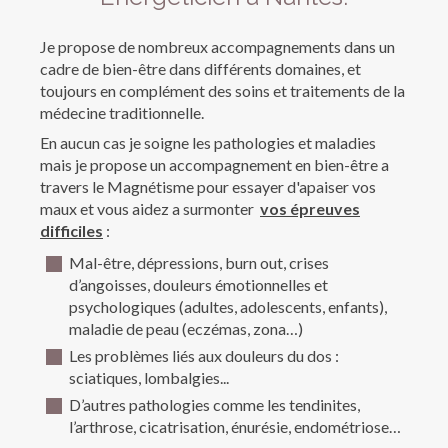
Je propose de nombreux accompagnements dans un
cadre de bien-être dans différents domaines, et
toujours en complément des soins et traitements de la
médecine traditionnelle.
En aucun cas je soigne les pathologies et maladies
mais je propose un accompagnement en bien-être a
travers le Magnétisme pour essayer d'apaiser vos
maux et vous aidez a surmonter
vos épreuves
difficiles
:
Mal-être, dépressions, burn out, crises
d’angoisses, douleurs émotionnelles et
psychologiques (adultes, adolescents, enfants),
maladie de peau (eczémas, zona…)
Les problèmes liés aux douleurs du dos :
sciatiques, lombalgies...
D’autres pathologies comme les tendinites,
l’arthrose, cicatrisation, énurésie, endométriose…