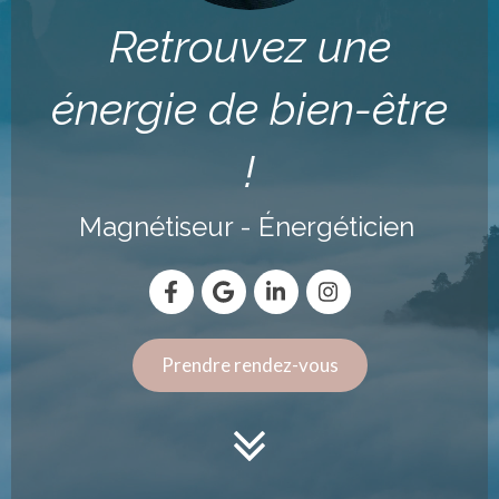
Retrouvez une
énergie de bien-être
!
Magnétiseur - Énergéticien
Prendre rendez-vous