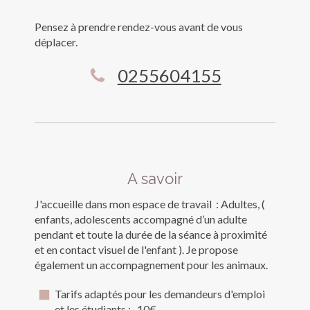
Pensez à prendre rendez-vous avant de vous
déplacer.
0255604155
A savoir
J'accueille dans mon espace de travail : Adultes, (
enfants, adolescents accompagné d’un adulte
pendant et toute la durée de la séance à proximité
et en contact visuel de l'enfant ). Je propose
également un accompagnement pour les animaux.
Tarifs adaptés pour les demandeurs d'emploi
et les étudiants : -10€