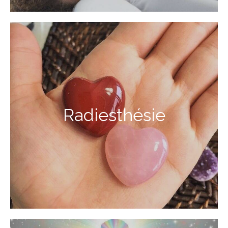
Radiesthésie