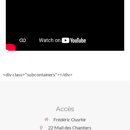
<div class="subcontainers"></div>
Accès
Frédéric Ousrhir
22 Mail des Chantiers