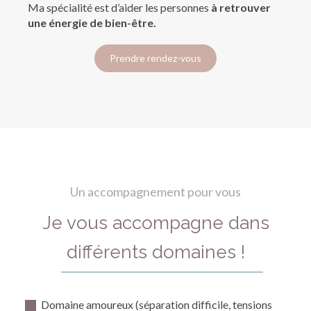
Ma spécialité est d’aider les personnes
à retrouver
une énergie de bien-être
.
Prendre rendez-vous
Un accompagnement pour vous
Je vous accompagne dans
différents domaines !
Domaine amoureux (séparation difficile, tensions