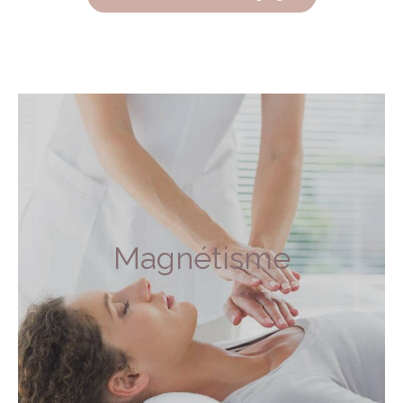
Magnétisme