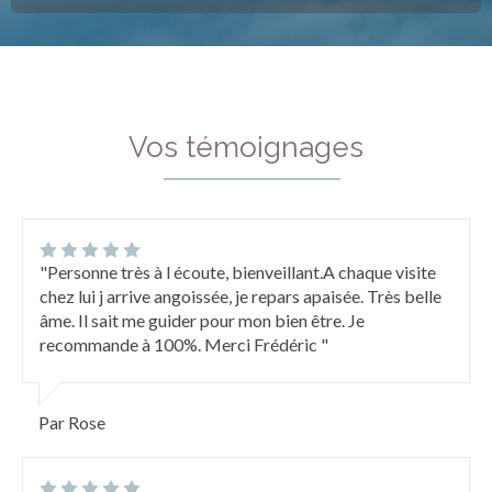
Vos témoignages
"Personne très à l écoute, bienveillant.A chaque visite
chez lui j arrive angoissée, je repars apaisée. Très belle
âme. Il sait me guider pour mon bien être. Je
recommande à 100%. Merci Frédéric "
Par Rose