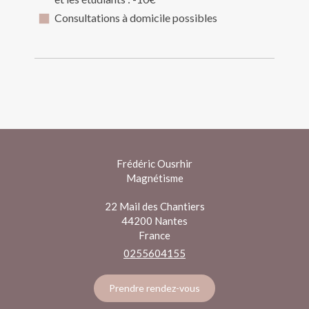
Consultations à domicile possibles
Frédéric Ousrhir
Magnétisme
22 Mail des Chantiers
44200
Nantes
France
0255604155
Prendre rendez-vous