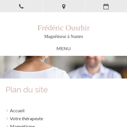
Frédéric Ousrhir
Magnétiseur à Nantes
MENU
Plan du site
Accueil
Votre thérapeute
Magnétisme